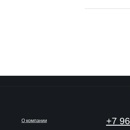
+7 96
О компании