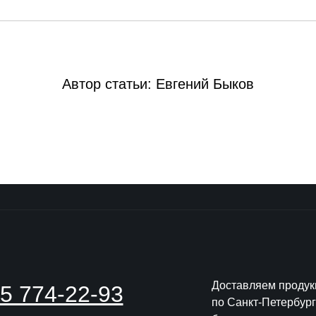
Автор статьи: Евгений Быков
Доставляем проду
5 774-22-93
по Санкт-Петербург