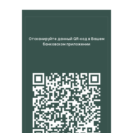
Отсканируйте данный QR-код в Вашем
банковском приложении
Печать